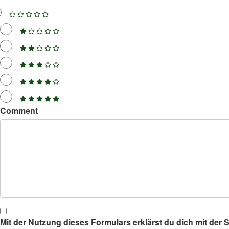
Comment
Mit der Nutzung dieses Formulars erklärst du dich mit der