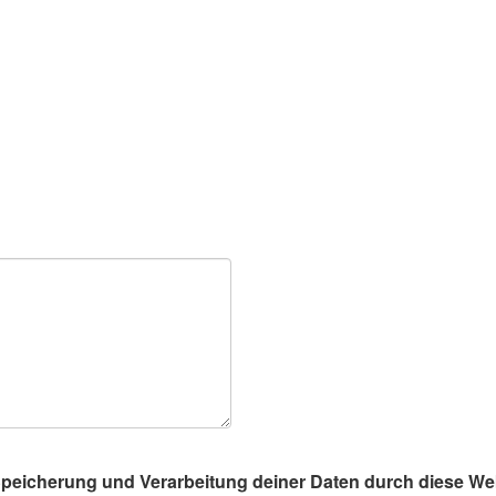
 Speicherung und Verarbeitung deiner Daten durch diese We