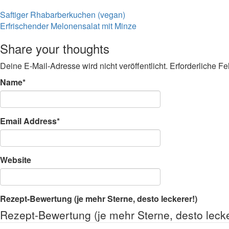
Beitragsnavigation
Saftiger Rhabarberkuchen (vegan)
Erfrischender Melonensalat mit Minze
Share your thoughts
Deine E-Mail-Adresse wird nicht veröffentlicht.
Erforderliche Fe
Name
*
Email Address
*
Website
Rezept-Bewertung (je mehr Sterne, desto leckerer!)
Rezept-Bewertung (je mehr Sterne, desto lecke