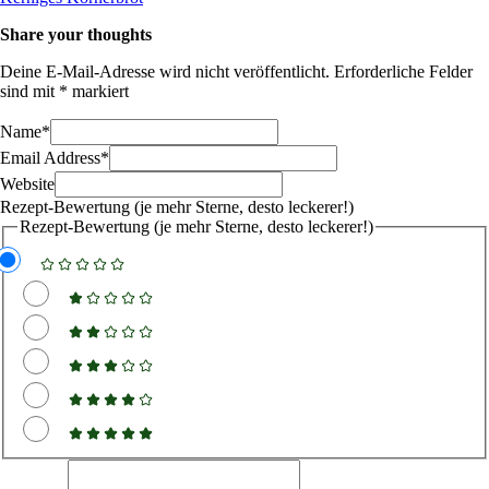
Share your thoughts
Deine E-Mail-Adresse wird nicht veröffentlicht.
Erforderliche Felder
sind mit
*
markiert
Name
*
Email Address
*
Website
Rezept-Bewertung (je mehr Sterne, desto leckerer!)
Rezept-Bewertung (je mehr Sterne, desto leckerer!)