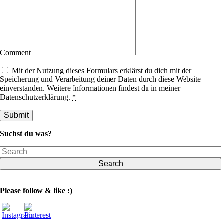
Comment
Mit der Nutzung dieses Formulars erklärst du dich mit der
Speicherung und Verarbeitung deiner Daten durch diese Website
einverstanden. Weitere Informationen findest du in meiner
Datenschutzerklärung.
*
Suchst du was?
Search
Please follow & like :)