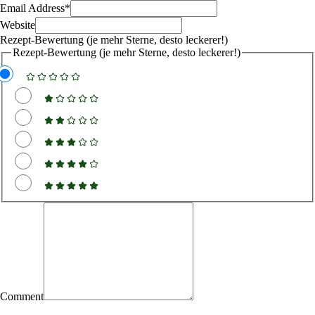
Email Address
*
Website
Rezept-Bewertung (je mehr Sterne, desto leckerer!)
Rezept-Bewertung (je mehr Sterne, desto leckerer!)
Comment