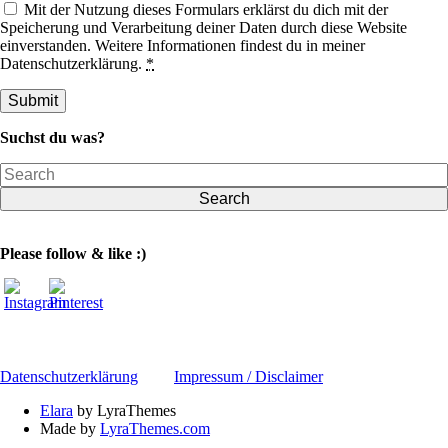
Mit der Nutzung dieses Formulars erklärst du dich mit der
Speicherung und Verarbeitung deiner Daten durch diese Website
einverstanden. Weitere Informationen findest du in meiner
Datenschutzerklärung.
*
Suchst du was?
Search
Please follow & like :)
Datenschutzerklärung
Impressum / Disclaimer
Elara
by LyraThemes
Made by
LyraThemes.com