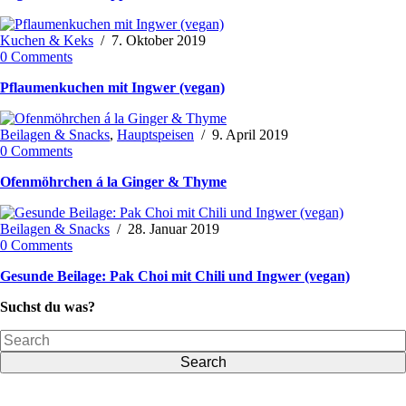
Kuchen & Keks
/
7. Oktober 2019
0 Comments
Pflaumenkuchen mit Ingwer (vegan)
Beilagen & Snacks
,
Hauptspeisen
/
9. April 2019
0 Comments
Ofenmöhrchen á la Ginger & Thyme
Beilagen & Snacks
/
28. Januar 2019
0 Comments
Gesunde Beilage: Pak Choi mit Chili und Ingwer (vegan)
Suchst du was?
Search