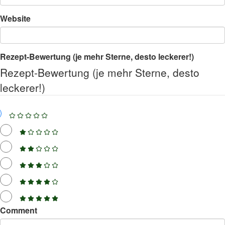
Website
Rezept-Bewertung (je mehr Sterne, desto leckerer!)
Rezept-Bewertung (je mehr Sterne, desto
leckerer!)
Comment