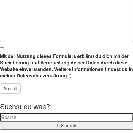
Mit der Nutzung dieses Formulars erklärst du dich mit der
Speicherung und Verarbeitung deiner Daten durch diese
Website einverstanden. Weitere Informationen findest du in
meiner Datenschutzerklärung.
*
Suchst du was?
Search