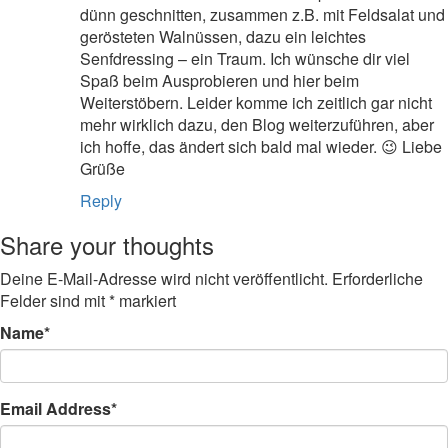
dünn geschnitten, zusammen z.B. mit Feldsalat und
gerösteten Walnüssen, dazu ein leichtes
Senfdressing – ein Traum. Ich wünsche dir viel
Spaß beim Ausprobieren und hier beim
Weiterstöbern. Leider komme ich zeitlich gar nicht
mehr wirklich dazu, den Blog weiterzuführen, aber
ich hoffe, das ändert sich bald mal wieder. 😉 Liebe
Grüße
Reply
Share your thoughts
Deine E-Mail-Adresse wird nicht veröffentlicht.
Erforderliche
Felder sind mit
*
markiert
Name
*
Email Address
*