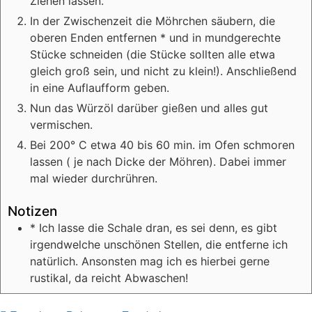
Ziehen lassen.
In der Zwischenzeit die Möhrchen säubern, die
oberen Enden entfernen * und in mundgerechte
Stücke schneiden (die Stücke sollten alle etwa
gleich groß sein, und nicht zu klein!). Anschließend
in eine Auflaufform geben.
Nun das Würzöl darüber gießen und alles gut
vermischen.
Bei 200° C etwa 40 bis 60 min. im Ofen schmoren
lassen ( je nach Dicke der Möhren). Dabei immer
mal wieder durchrühren.
Notizen
* Ich lasse die Schale dran, es sei denn, es gibt
irgendwelche unschönen Stellen, die entferne ich
natürlich. Ansonsten mag ich es hierbei gerne
rustikal, da reicht Abwaschen!