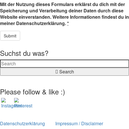
Mit der Nutzung dieses Formulars erklärst du dich mit der
Speicherung und Verarbeitung deiner Daten durch diese
Website einverstanden. Weitere Informationen findest du in
meiner Datenschutzerklärung.
*
Suchst du was?
Search
Please follow & like :)
Datenschutzerklärung
Impressum / Disclaimer