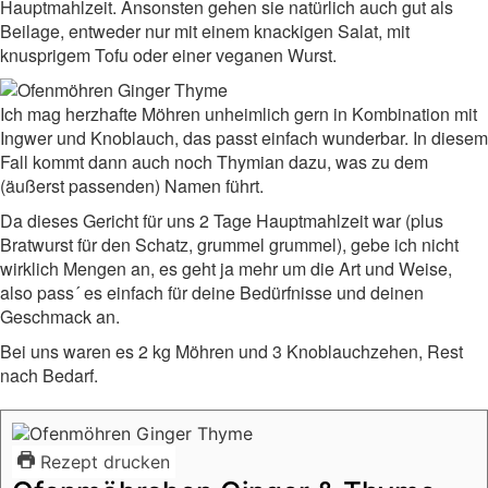
Hauptmahlzeit. Ansonsten gehen sie natürlich auch gut als
Beilage, entweder nur mit einem knackigen Salat, mit
knusprigem Tofu oder einer veganen Wurst.
Ich mag herzhafte Möhren unheimlich gern in Kombination mit
Ingwer und Knoblauch, das passt einfach wunderbar. In diesem
Fall kommt dann auch noch Thymian dazu, was zu dem
(äußerst passenden) Namen führt.
Da dieses Gericht für uns 2 Tage Hauptmahlzeit war (plus
Bratwurst für den Schatz, grummel grummel), gebe ich nicht
wirklich Mengen an, es geht ja mehr um die Art und Weise,
also pass´ es einfach für deine Bedürfnisse und deinen
Geschmack an.
Bei uns waren es 2 kg Möhren und 3 Knoblauchzehen, Rest
nach Bedarf.
Rezept drucken