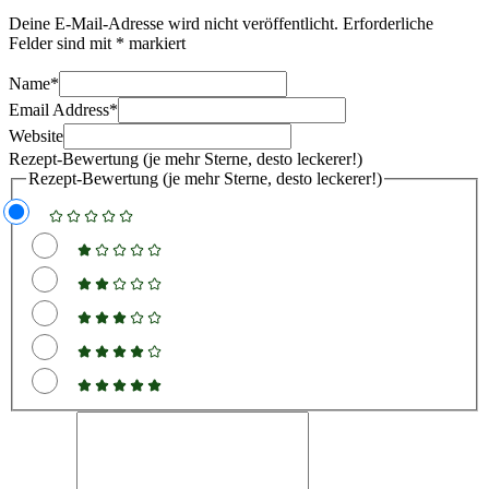
Deine E-Mail-Adresse wird nicht veröffentlicht.
Erforderliche
Felder sind mit
*
markiert
Name
*
Email Address
*
Website
Rezept-Bewertung (je mehr Sterne, desto leckerer!)
Rezept-Bewertung (je mehr Sterne, desto leckerer!)