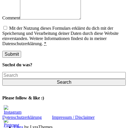
Comment
Mit der Nutzung dieses Formulars erklärst du dich mit der
Speicherung und Verarbeitung deiner Daten durch diese Website
einverstanden. Weitere Informationen findest du in meiner
Datenschutzerklärung.
*
Suchst du was?
Search
Please follow & like :)
Datenschutzerklärung
Impressum / Disclaimer
Elara
by LyraThemes