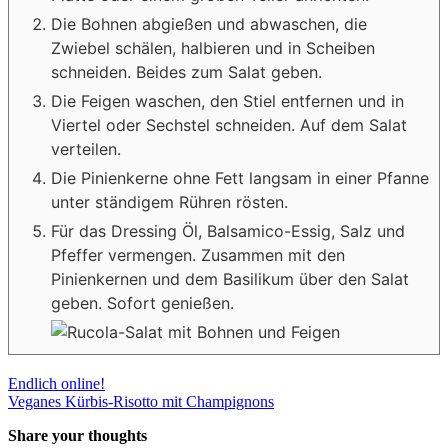
Die Bohnen abgießen und abwaschen, die
Zwiebel schälen, halbieren und in Scheiben
schneiden. Beides zum Salat geben.
Die Feigen waschen, den Stiel entfernen und in
Viertel oder Sechstel schneiden. Auf dem Salat
verteilen.
Die Pinienkerne ohne Fett langsam in einer Pfanne
unter ständigem Rühren rösten.
Für das Dressing Öl, Balsamico-Essig, Salz und
Pfeffer vermengen. Zusammen mit den
Pinienkernen und dem Basilikum über den Salat
geben. Sofort genießen.
Beitragsnavigation
Endlich online!
Veganes Kürbis-Risotto mit Champignons
Share your thoughts