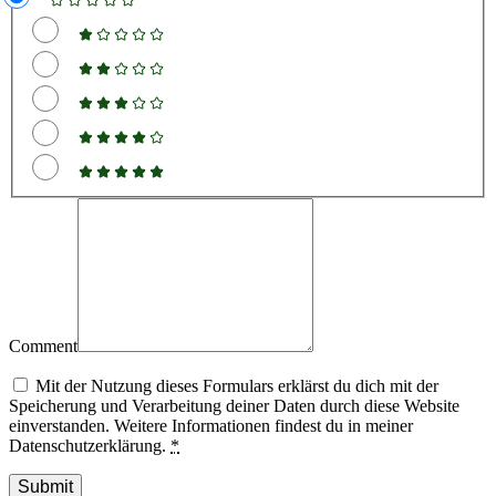
Comment
Mit der Nutzung dieses Formulars erklärst du dich mit der
Speicherung und Verarbeitung deiner Daten durch diese Website
einverstanden. Weitere Informationen findest du in meiner
Datenschutzerklärung.
*