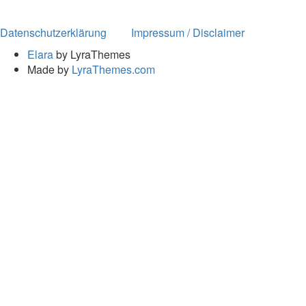
Datenschutzerklärung
Impressum / Disclaimer
Elara
by LyraThemes
Made by
LyraThemes.com