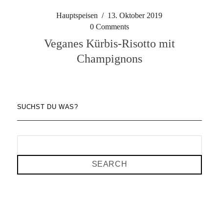
Hauptspeisen
/
13. Oktober 2019
0 Comments
Veganes Kürbis-Risotto mit
Champignons
SUCHST DU WAS?
SEARCH