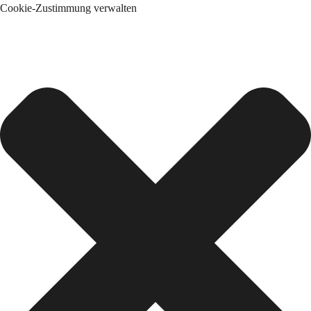
Cookie-Zustimmung verwalten