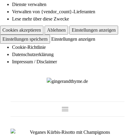
Dienste verwalten
Verwalten von {vendor_count}-Lieferanten
Lese mehr über diese Zwecke
Cookies akzeptieren
Ablehnen
Einstellungen anzeigen
Einstellungen speichern
Einstellungen anzeigen
Cookie-Richtlinie
Datenschutzerklärung
Impressum / Disclaimer
Toggle Navigation