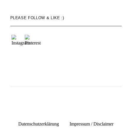
PLEASE FOLLOW & LIKE :)
Datenschutzerklärung
Impressum / Disclaimer