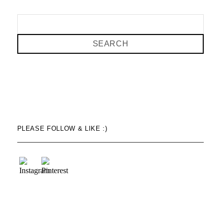
SEARCH
PLEASE FOLLOW & LIKE :)