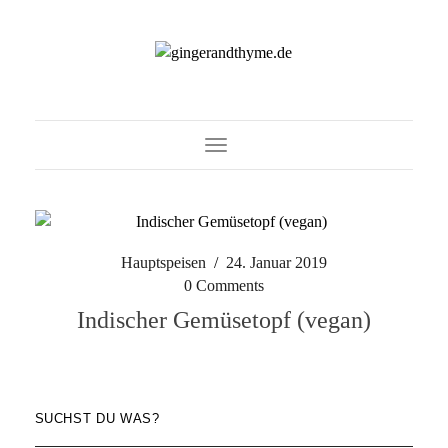
Toggle Navigation
Hauptspeisen
/
24. Januar 2019
0 Comments
Indischer Gemüsetopf (vegan)
SUCHST DU WAS?