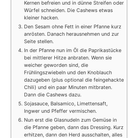
Kernen befreien und in dünne Streifen oder
Würfel schneiden. Die Cashews etwas
kleiner hacken.
Den Sesam ohne Fett in einer Pfanne kurz
anrösten. Danach herausnehmen und zur
Seite stellen.
In der Pfanne nun im Öl die Paprikastücke
bei mittlerer Hitze anbraten. Wenn sie
weicher geworden sind, die
Frühlingszwiebeln und den Knoblauch
dazugeben (plus optional die feingehackte
Chili) und ein paar Minuten mitbraten.
Dann die Cashews dazu.
Sojasauce, Balsamico, Limettensaft,
Ingwer und Pfeffer vermischen.
Nun erst die Glasnudeln zum Gemüse in
die Pfanne geben, dann das Dressing. Kurz
erhitzen, dann den Herd ausschalten, alles