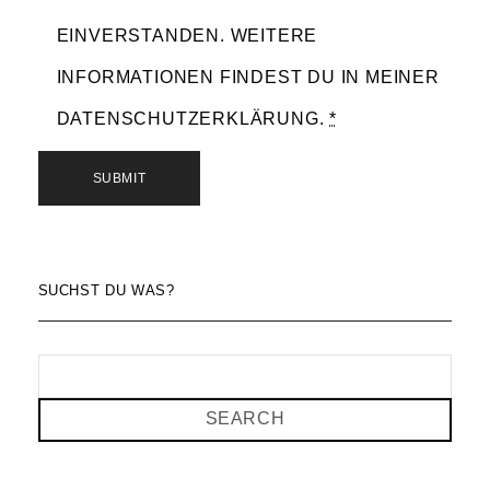
EINVERSTANDEN. WEITERE
INFORMATIONEN FINDEST DU IN MEINER
DATENSCHUTZERKLÄRUNG.
*
SUCHST DU WAS?
SEARCH