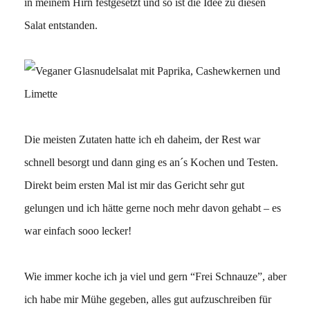
in meinem Hirn festgesetzt und so ist die Idee zu diesen
Salat entstanden.
Die meisten Zutaten hatte ich eh daheim, der Rest war
schnell besorgt und dann ging es an´s Kochen und Testen.
Direkt beim ersten Mal ist mir das Gericht sehr gut
gelungen und ich hätte gerne noch mehr davon gehabt – es
war einfach sooo lecker!
Wie immer koche ich ja viel und gern “Frei Schnauze”, aber
ich habe mir Mühe gegeben, alles gut aufzuschreiben für