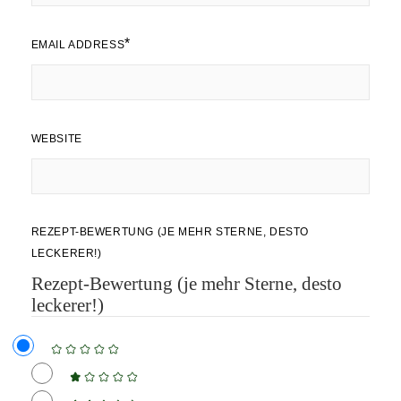
*
EMAIL ADDRESS
WEBSITE
REZEPT-BEWERTUNG (JE MEHR STERNE, DESTO
LECKERER!)
Rezept-Bewertung (je mehr Sterne, desto
leckerer!)