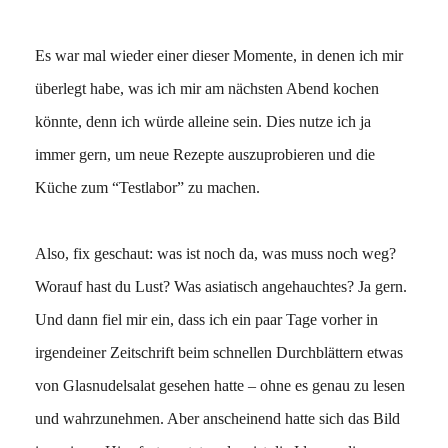
Es war mal wieder einer dieser Momente, in denen ich mir
überlegt habe, was ich mir am nächsten Abend kochen
könnte, denn ich würde alleine sein. Dies nutze ich ja
immer gern, um neue Rezepte auszuprobieren und die
Küche zum “Testlabor” zu machen.
Also, fix geschaut: was ist noch da, was muss noch weg?
Worauf hast du Lust? Was asiatisch angehauchtes? Ja gern.
Und dann fiel mir ein, dass ich ein paar Tage vorher in
irgendeiner Zeitschrift beim schnellen Durchblättern etwas
von Glasnudelsalat gesehen hatte – ohne es genau zu lesen
und wahrzunehmen. Aber anscheinend hatte sich das Bild