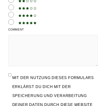
COMMENT
MIT DER NUTZUNG DIESES FORMULARS
ERKLÄRST DU DICH MIT DER
SPEICHERUNG UND VERARBEITUNG
DEINER DATEN DURCH DIESE WEBSITE