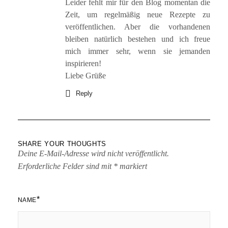
Leider fehlt mir für den Blog momentan die
Zeit, um regelmäßig neue Rezepte zu
veröffentlichen. Aber die vorhandenen
bleiben natürlich bestehen und ich freue
mich immer sehr, wenn sie jemanden
inspirieren!
Liebe Grüße
Reply
SHARE YOUR THOUGHTS
Deine E-Mail-Adresse wird nicht veröffentlicht.
Erforderliche Felder sind mit
*
markiert
*
NAME