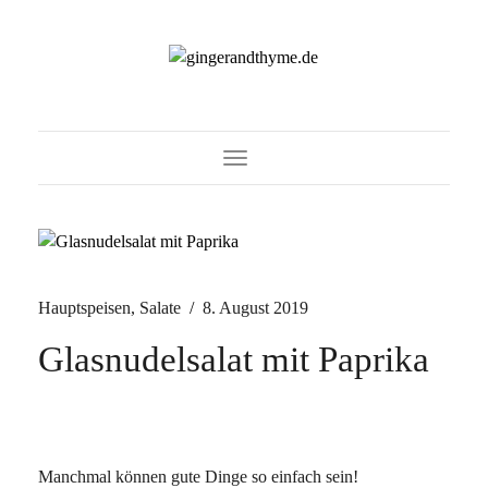
Toggle Navigation
Hauptspeisen
,
Salate
/
8. August 2019
Glasnudelsalat mit Paprika
Manchmal können gute Dinge so einfach sein!