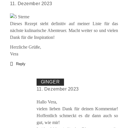
11. Dezember 2023
Dieses Rezept steht definitiv auf meiner Liste für das
nächste kulinarische Abenteuer. Macht weiter so und vielen
Dank für die Inspiration!
Herzliche Grüße,
Vera
Reply
GINGER
11. Dezember 2023
Hallo Vera,
vielen lieben Dank für deinen Kommentar!
Hoffentlich schmeckt es dir dann auch so
gut, wie mir!