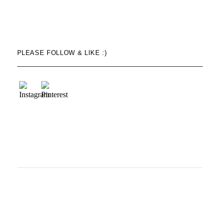
PLEASE FOLLOW & LIKE :)