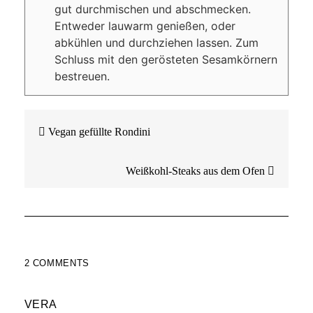
gut durchmischen und abschmecken.
Entweder lauwarm genießen, oder
abkühlen und durchziehen lassen. Zum
Schluss mit den gerösteten Sesamkörnern
bestreuen.
Beitragsnavigation
Vegan gefüllte Rondini
Weißkohl-Steaks aus dem Ofen
2 COMMENTS
VERA