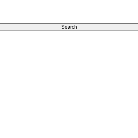
Search