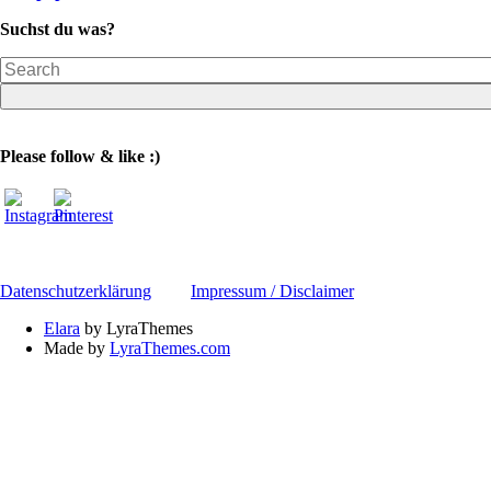
Suchst du was?
Please follow & like :)
Datenschutzerklärung
Impressum / Disclaimer
Elara
by LyraThemes
Made by
LyraThemes.com