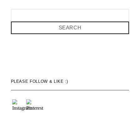
SEARCH
PLEASE FOLLOW & LIKE :)