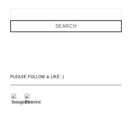
SEARCH
PLEASE FOLLOW & LIKE :)