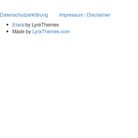
Datenschutzerklärung
Impressum / Disclaimer
Elara
by LyraThemes
Made by
LyraThemes.com