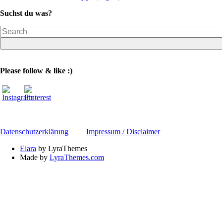
Suchst du was?
Please follow & like :)
Datenschutzerklärung
Impressum / Disclaimer
Elara
by LyraThemes
Made by
LyraThemes.com