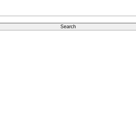
Search