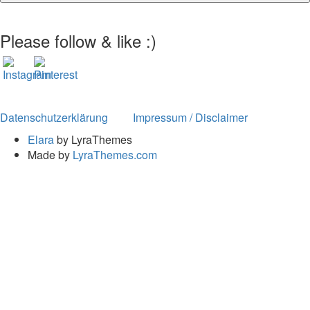
Please follow & like :)
Datenschutzerklärung
Impressum / Disclaimer
Elara
by LyraThemes
Made by
LyraThemes.com