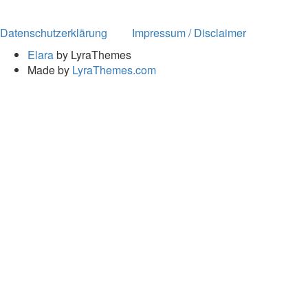
Datenschutzerklärung
Impressum / Disclaimer
Elara
by LyraThemes
Made by
LyraThemes.com