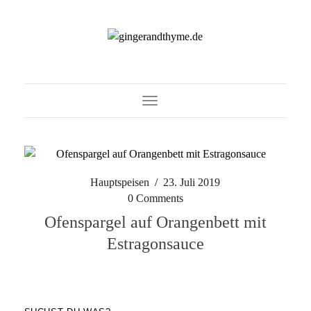
Toggle Navigation
Hauptspeisen
/
23. Juli 2019
0 Comments
Ofenspargel auf Orangenbett mit
Estragonsauce