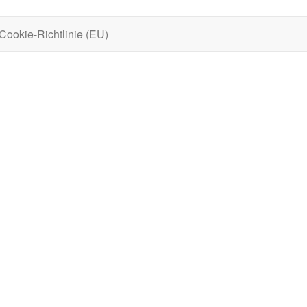
Cookie-Richtlinie (EU)