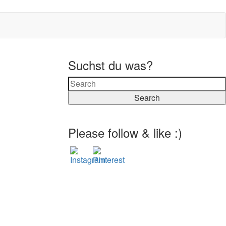
Suchst du was?
Search
Please follow & like :)