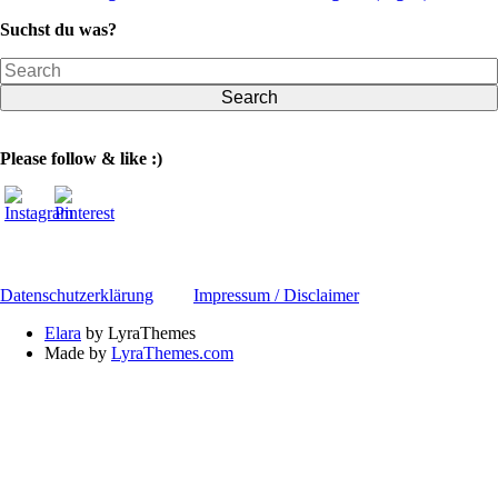
Suchst du was?
Search
Please follow & like :)
Datenschutzerklärung
Impressum / Disclaimer
Elara
by LyraThemes
Made by
LyraThemes.com